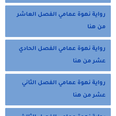
رواية نهوة عمامي الفصل العاشر
من هنا
رواية نهوة عمامي الفصل الحادي
عشر من هنا
رواية نهوة عمامي الفصل الثاني
عشر من هنا