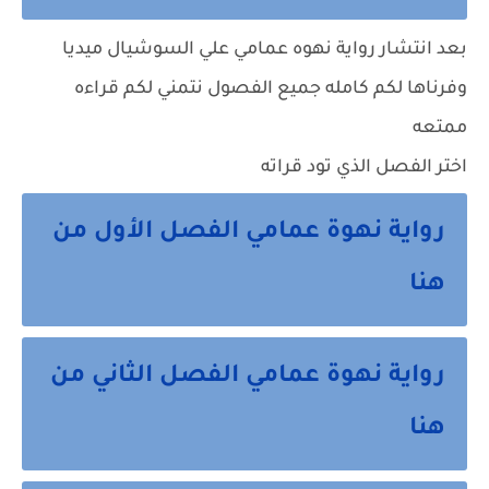
بعد انتشار رواية نهوه عمامي علي السوشيال ميديا
وفرناها لكم كامله جميع الفصول نتمني لكم قراءه
ممتعه
اختر الفصل الذي تود قراته
رواية نهوة عمامي الفصل الأول من
هنا
رواية نهوة عمامي الفصل الثاني من
هنا