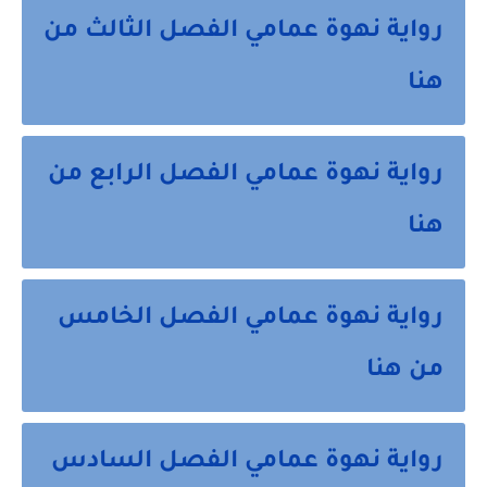
رواية نهوة عمامي الفصل الثالث من
هنا
رواية نهوة عمامي الفصل الرابع من
هنا
رواية نهوة عمامي الفصل الخامس
من هنا
رواية نهوة عمامي الفصل السادس