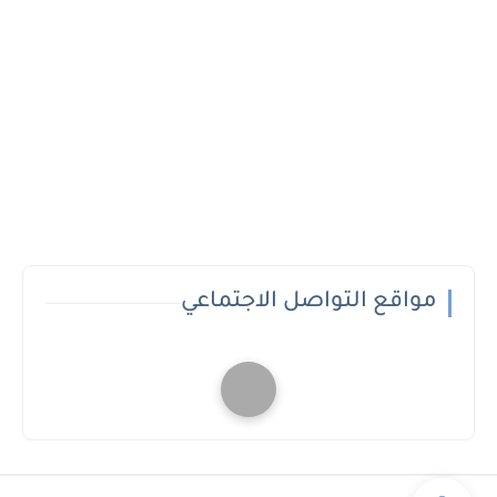
مواقع التواصل الاجتماعي