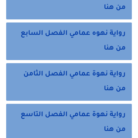
من هنا
رواية نهوه عمامي الفصل السابع
من هنا
رواية نهوة عمامي الفصل الثامن
من هنا
رواية نهوة عمامي الفصل التاسع
من هنا