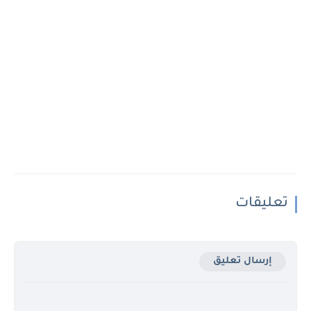
تعليقات
إرسال تعليق