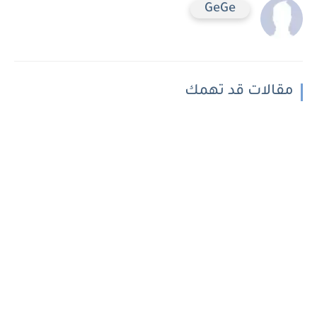
GeGe
مقالات قد تهمك