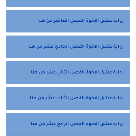
رواية عشق الاخوة الفصل العاشر من هنا
رواية عشق الاخوة الفصل الحادي عشر من هنا
رواية عشق الاخوة الفصل الثاني عشر من هنا
رواية عشق الاخوة الفصل الثالث عشر من هنا
رواية عشق الاخوة الفصل الرابع عشر من هنا