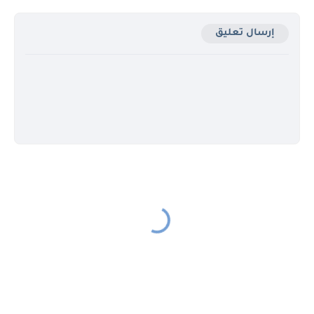
إرسال تعليق