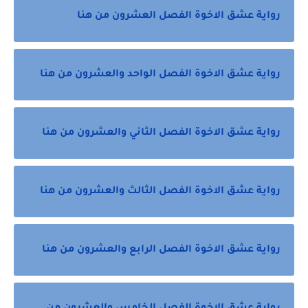
رواية عشق الاخوة الفصل العشرون من هنا
رواية عشق الاخوة الفصل الواحد والعشرون من هنا
رواية عشق الاخوة الفصل الثاني والعشرون من هنا
رواية عشق الاخوة الفصل الثالث والعشرون من هنا
رواية عشق الاخوة الفصل الرابع والعشرون من هنا