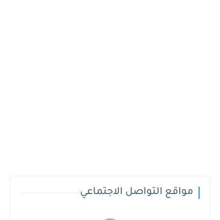
مواقع التواصل الاجتماعي