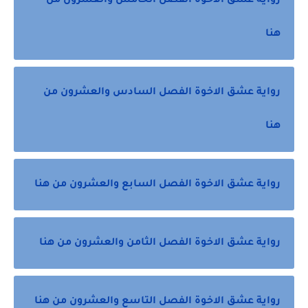
رواية عشق الاخوة الفصل الخامس والعشرون من
هنا
رواية عشق الاخوة الفصل السادس والعشرون من
هنا
رواية عشق الاخوة الفصل السابع والعشرون من هنا
رواية عشق الاخوة الفصل الثامن والعشرون من هنا
رواية عشق الاخوة الفصل التاسع والعشرون من هنا