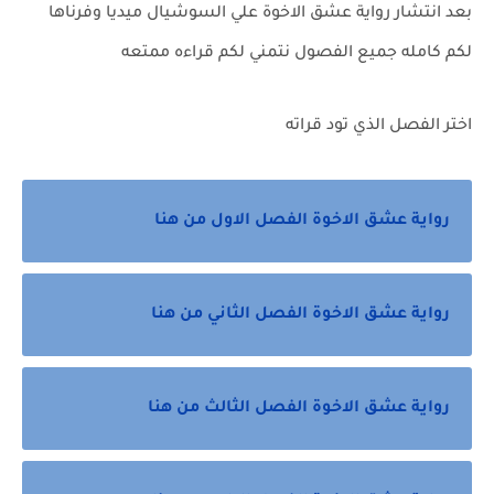
بعد انتشار رواية عشق الاخوة علي السوشيال ميديا وفرناها
لكم كامله جميع الفصول نتمني لكم قراءه ممتعه
اختر الفصل الذي تود قراته
رواية عشق الاخوة الفصل الاول من هنا
رواية عشق الاخوة الفصل الثاني من هنا
رواية عشق الاخوة الفصل الثالث من هنا