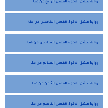
رواية عشق الاخوة الفصل الرابع من هنا
رواية عشق الاخوة الفصل الخامس من هنا
رواية عشق الاخوة الفصل السادس من هنا
رواية عشق الاخوة الفصل السابع من هنا
رواية عشق الاخوة الفصل الثامن من هنا
رواية عشق الاخوة الفصل التاسع من هنا