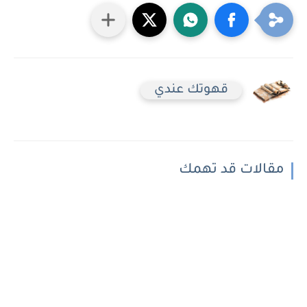
قهوتك عندي
مقالات قد تهمك