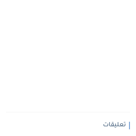
تعليقات