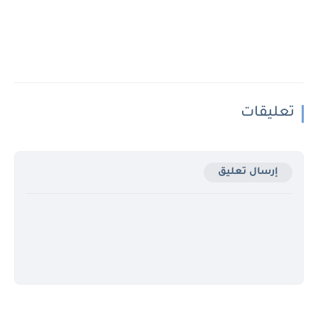
تعليقات
إرسال تعليق