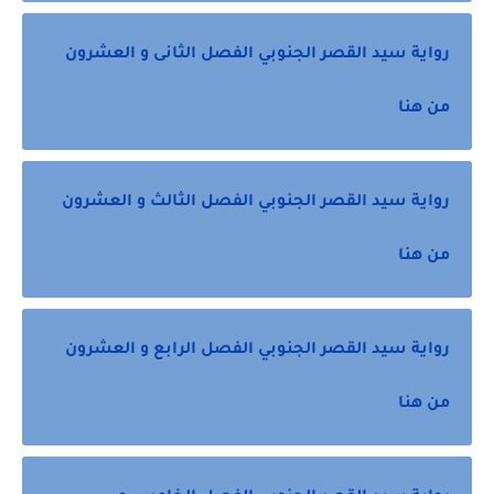
رواية سيد القصر الجنوبي الفصل الثانى و العشرون
من هنا
رواية سيد القصر الجنوبي الفصل الثالث و العشرون
من هنا
رواية سيد القصر الجنوبي الفصل الرابع و العشرون
من هنا