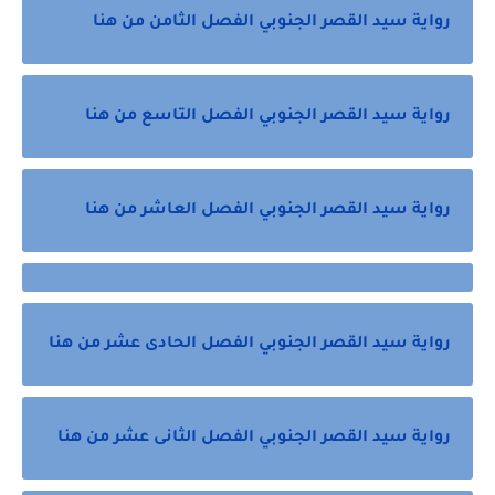
رواية سيد القصر الجنوبي الفصل الثامن من هنا
رواية سيد القصر الجنوبي الفصل التاسع من هنا
رواية سيد القصر الجنوبي الفصل العاشر من هنا
رواية سيد القصر الجنوبي الفصل الحادى عشر من هنا
رواية سيد القصر الجنوبي الفصل الثانى عشر من هنا