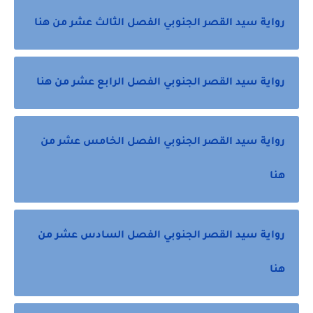
رواية سيد القصر الجنوبي الفصل الثالث عشر من هنا
رواية سيد القصر الجنوبي الفصل الرابع عشر من هنا
رواية سيد القصر الجنوبي الفصل الخامس عشر من
هنا
رواية سيد القصر الجنوبي الفصل السادس عشر من
هنا