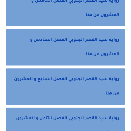
رواية سيد القصر الجنوبي الفصل الخامس و
العشرون من هنا
رواية سيد القصر الجنوبي الفصل السادس و
العشرون من هنا
رواية سيد القصر الجنوبي الفصل السابع و العشرون
من هنا
رواية سيد القصر الجنوبي الفصل الثامن و العشرون