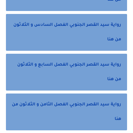
من هنا
رواية سيد القصر الجنوبي الفصل السادس و الثلاثون
من هنا
رواية سيد القصر الجنوبي الفصل السابع و الثلاثون
من هنا
رواية سيد القصر الجنوبي الفصل الثامن و الثلاثون من
هنا