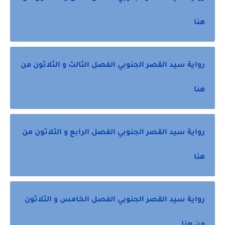
هنا
رواية سيد القصر الجنوبي الفصل الثالث و الثلاثون من
هنا
رواية سيد القصر الجنوبي الفصل الرابع و الثلاثون من
هنا
رواية سيد القصر الجنوبي الفصل الخامس و الثلاثون