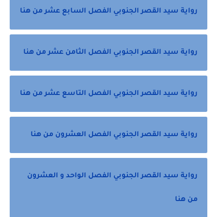
رواية سيد القصر الجنوبي الفصل السابع عشر من هنا
رواية سيد القصر الجنوبي الفصل الثامن عشر من هنا
رواية سيد القصر الجنوبي الفصل التاسع عشر من هنا
رواية سيد القصر الجنوبي الفصل العشرون من هنا
رواية سيد القصر الجنوبي الفصل الواحد و العشرون
من هنا