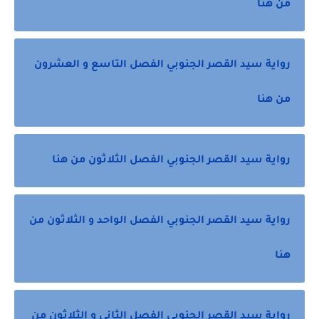
من هنا
رواية سيد القصر الجنوبي الفصل التاسع و العشرون
من هنا
رواية سيد القصر الجنوبي الفصل الثلاثون من هنا
رواية سيد القصر الجنوبي الفصل الواحد و الثلاثون من
هنا
رواية سيد القصر الجنوبي الفصل الثانى و الثلاثون من