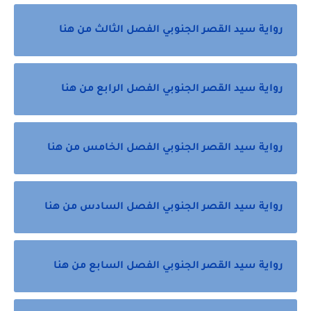
رواية سيد القصر الجنوبي الفصل الثالث من هنا
رواية سيد القصر الجنوبي الفصل الرابع من هنا
رواية سيد القصر الجنوبي الفصل الخامس من هنا
رواية سيد القصر الجنوبي الفصل السادس من هنا
رواية سيد القصر الجنوبي الفصل السابع من هنا