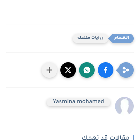
روايات مكتمله
Yasmina mohamed
مقالات قد تهمك