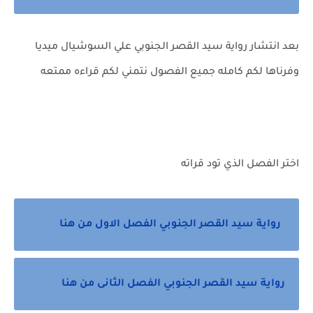
بعد انتشار رواية سيد القصر الجنوبي علي السوشيال ميديا
وفرناها لكم كامله جميع الفصول نتمني لكم قراءه ممتعه
اختر الفصل الذي تود قراته
رواية سيد القصر الجنوبي الفصل الاول من هنا
رواية سيد القصر الجنوبي الفصل الثانى من هنا