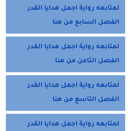
لمتابعه رواية اجمل هدايا القدر
الفصل السابع من هنا
لمتابعه رواية اجمل هدايا القدر
الفصل الثامن من هنا
لمتابعه رواية اجمل هدايا القدر
الفصل التاسع من هنا
لمتابعه رواية اجمل هدايا القدر