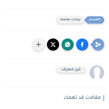
روايات مكتمله
غير معرف
مقالات قد تهمك