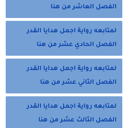
الفصل العاشر من هنا
لمتابعه رواية اجمل هدايا القدر
الفصل الحادي عشر من هنا
لمتابعه رواية اجمل هدايا القدر
الفصل الثاني عشر من هنا
لمتابعه رواية اجمل هدايا القدر
الفصل الثالث عشر من هنا