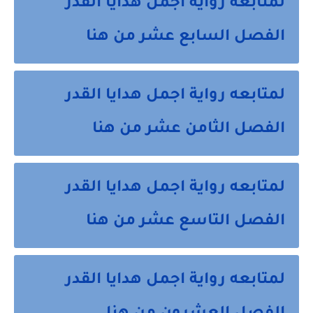
لمتابعه رواية اجمل هدايا القدر
الفصل السابع عشر من هنا
لمتابعه رواية اجمل هدايا القدر
الفصل الثامن عشر من هنا
لمتابعه رواية اجمل هدايا القدر
الفصل التاسع عشر من هنا
لمتابعه رواية اجمل هدايا القدر