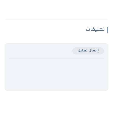
تعليقات
إرسال تعليق