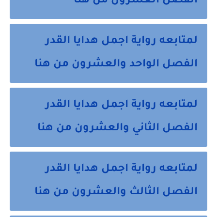
الفصل العشرون من هنا
لمتابعه رواية اجمل هدايا القدر
الفصل الواحد والعشرون من هنا
لمتابعه رواية اجمل هدايا القدر
الفصل الثاني والعشرون من هنا
لمتابعه رواية اجمل هدايا القدر
الفصل الثالث والعشرون من هنا