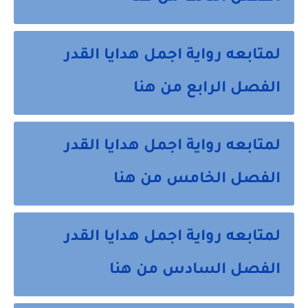
لمتابعه رواية اجمل هدايا القدر
الفصل الرابع من هنا
لمتابعه رواية اجمل هدايا القدر
الفصل الخامس من هنا
لمتابعه رواية اجمل هدايا القدر
الفصل السادس من هنا