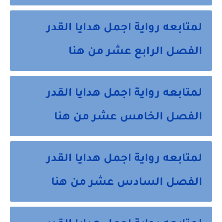
لمتابعه رواية اجمل هدايا القدر
الفصل الرابع عشر من هنا
لمتابعه رواية اجمل هدايا القدر
الفصل الخامس عشر من هنا
لمتابعه رواية اجمل هدايا القدر
الفصل السادس عشر من هنا