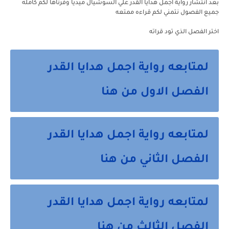
بعد انتشار رواية اجمل هدايا القدر علي السوشيال ميديا وفرناها لكم كامله
جميع الفصول نتمني لكم قراءه ممتعه
اختر الفصل الذي تود قراته
لمتابعه رواية اجمل هدايا القدر
الفصل الاول من هنا
لمتابعه رواية اجمل هدايا القدر
الفصل الثاني من هنا
لمتابعه رواية اجمل هدايا القدر
الفصل الثالث من هنا