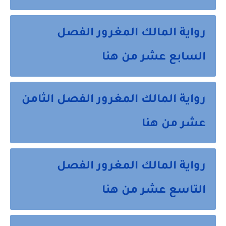
رواية المالك المغرور الفصل
السابع عشر من هنا
رواية المالك المغرور الفصل الثامن
عشر من هنا
رواية المالك المغرور الفصل
التاسع عشر من هنا