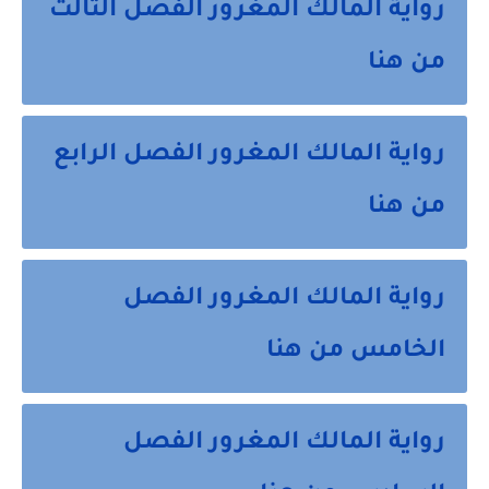
رواية المالك المغرور الفصل الثالث
من هنا
رواية المالك المغرور الفصل الرابع
من هنا
رواية المالك المغرور الفصل
الخامس من هنا
رواية المالك المغرور الفصل