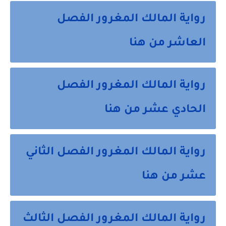
رواية المالك المغرور الفصل
العاشر من هنا
رواية المالك المغرور الفصل
الحادي عشر من هنا
رواية المالك المغرور الفصل الثاني
عشر من هنا
رواية المالك المغرور الفصل الثالث