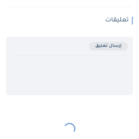
تعليقات
إرسال تعليق