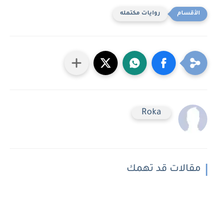
روايات مكتمله
Roka
مقالات قد تهمك