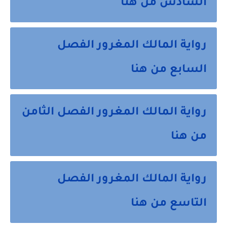
السادس من هنا
رواية المالك المغرور الفصل
السابع من هنا
رواية المالك المغرور الفصل الثامن
من هنا
رواية المالك المغرور الفصل
التاسع من هنا