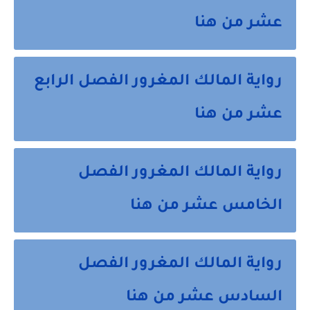
عشر من هنا
رواية المالك المغرور الفصل الرابع
عشر من هنا
رواية المالك المغرور الفصل
الخامس عشر من هنا
رواية المالك المغرور الفصل
السادس عشر من هنا