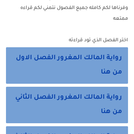
وفرناها لكم كامله جميع الفصول نتمني لكم قراءه
ممتعه
اختر الفصل الذي تود قراءته
رواية المالك المغرور الفصل الاول
من هنا
رواية المالك المغرور الفصل الثاني
من هنا