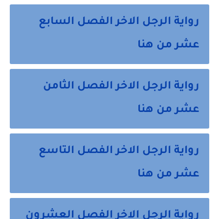
رواية الرجل الاخر الفصل السابع
عشر من هنا
رواية الرجل الاخر الفصل الثامن
عشر من هنا
رواية الرجل الاخر الفصل التاسع
عشر من هنا
رواية الرجل الاخر الفصل العشرون