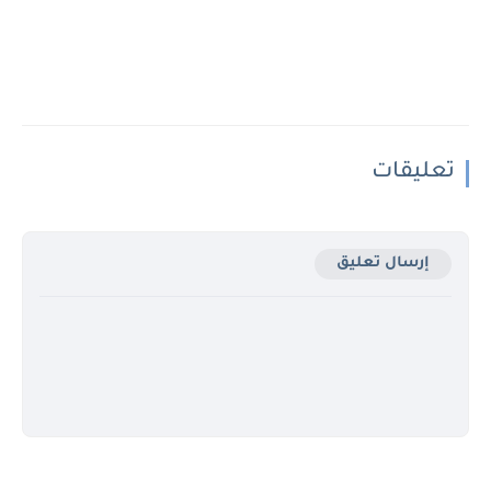
تعليقات
إرسال تعليق