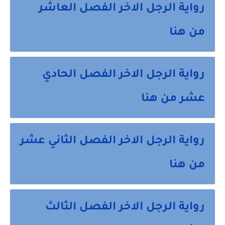
رواية الرجل الاخر الفصل العاشر
من هنا
رواية الرجل الاخر الفصل الحادي
عشر من هنا
رواية الرجل الاخر الفصل الثاني عشر
من هنا
رواية الرجل الاخر الفصل الثالث