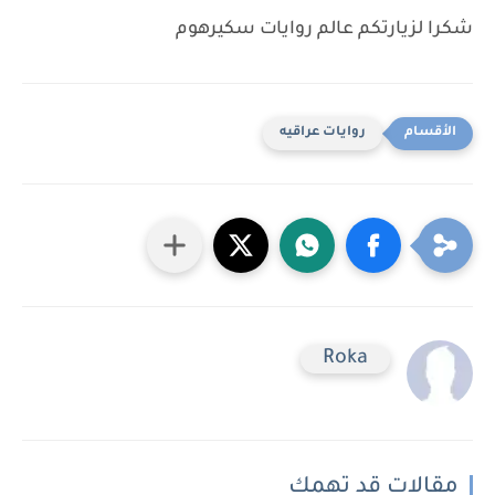
شكرا لزيارتكم عالم روايات سكيرهوم
روايات عراقيه
Roka
مقالات قد تهمك