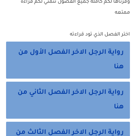
وفرناها لكم كامله جميع الفصول نتمني لكم قراءه
ممتعه
اختر الفصل الذي تود قراءته
رواية الرجل الاخر الفصل الأول من
هنا
رواية الرجل الاخر الفصل الثاني من
هنا
رواية الرجل الاخر الفصل الثالث من