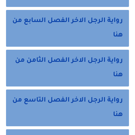
رواية الرجل الاخر الفصل السابع من
هنا
رواية الرجل الاخر الفصل الثامن من
هنا
رواية الرجل الاخر الفصل التاسع من
هنا