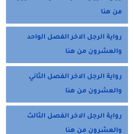
من هنا
رواية الرجل الاخر الفصل الواحد
والعشرون من هنا
رواية الرجل الاخر الفصل الثاني
والعشرون من هنا
رواية الرجل الاخر الفصل الثالث
والعشرون من هنا