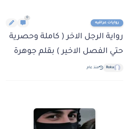
0
روايات عراقيه
رواية الرجل الاخر ( كاملة وحصرية
حتي الفصل الاخير ) بقلم جوهرة
Roka
منذ عام