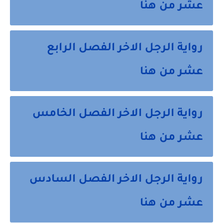
عشر من هنا
رواية الرجل الاخر الفصل الرابع
عشر من هنا
رواية الرجل الاخر الفصل الخامس
عشر من هنا
رواية الرجل الاخر الفصل السادس
عشر من هنا