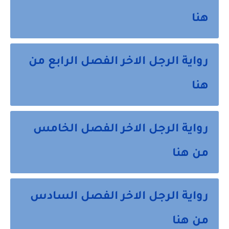
هنا
رواية الرجل الاخر الفصل الرابع من
هنا
رواية الرجل الاخر الفصل الخامس
من هنا
رواية الرجل الاخر الفصل السادس
من هنا