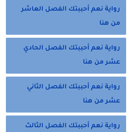
رواية نعم أحببتك الفصل العاشر
من هنا
رواية نعم أحببتك الفصل الحادي
عشر من هنا
رواية نعم أحببتك الفصل الثاني
عشر من هنا
رواية نعم أحببتك الفصل الثالث