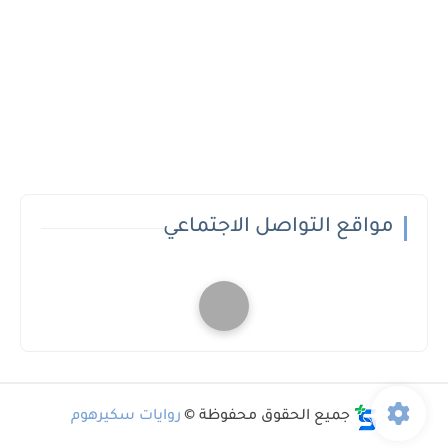
مواقع التواصل الاجتماعي
جميع الحقوق محفوظة ©
روايات سكيرهوم