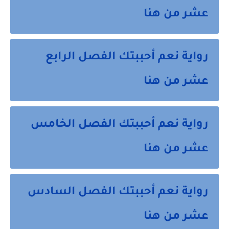
عشر من هنا
رواية نعم أحببتك الفصل الرابع
عشر من هنا
رواية نعم أحببتك الفصل الخامس
عشر من هنا
رواية نعم أحببتك الفصل السادس
عشر من هنا