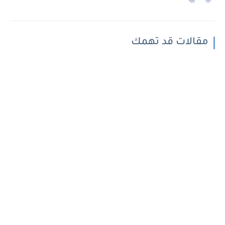
مقالات قد تهمك