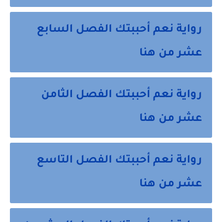
رواية نعم أحببتك الفصل السابع
عشر من هنا
رواية نعم أحببتك الفصل الثامن
عشر من هنا
رواية نعم أحببتك الفصل التاسع
عشر من هنا