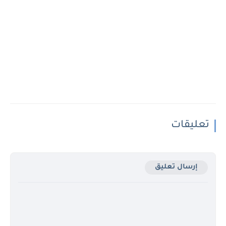
تعليقات
إرسال تعليق