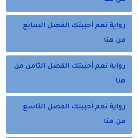
من هنا
رواية نعم أحببتك الفصل السابع
من هنا
رواية نعم أحببتك الفصل الثامن من
هنا
رواية نعم أحببتك الفصل التاسع
من هنا