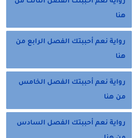
رواية نعم أحببتك الفصل الثالث من
هنا
رواية نعم أحببتك الفصل الرابع من
هنا
رواية نعم أحببتك الفصل الخامس
من هنا
رواية نعم أحببتك الفصل السادس