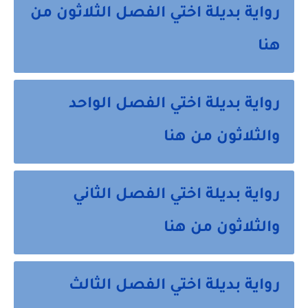
رواية بديلة اختي الفصل الثلاثون من
هنا
رواية بديلة اختي الفصل الواحد
والثلاثون من هنا
رواية بديلة اختي الفصل الثاني
والثلاثون من هنا
رواية بديلة اختي الفصل الثالث