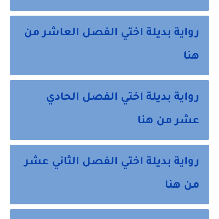
رواية بديلة اختي الفصل العاشر من
هنا
رواية بديلة اختي الفصل الحادي
عشر من هنا
رواية بديلة اختي الفصل الثاني عشر
من هنا