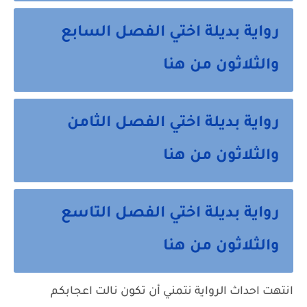
رواية بديلة اختي الفصل السابع
والثلاثون من هنا
رواية بديلة اختي الفصل الثامن
والثلاثون من هنا
رواية بديلة اختي الفصل التاسع
والثلاثون من هنا
انتهت احداث الرواية نتمني أن تكون نالت اعجابكم