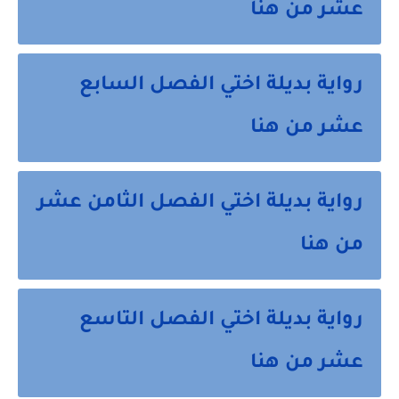
عشر من هنا
رواية بديلة اختي الفصل السابع
عشر من هنا
رواية بديلة اختي الفصل الثامن عشر
من هنا
رواية بديلة اختي الفصل التاسع
عشر من هنا