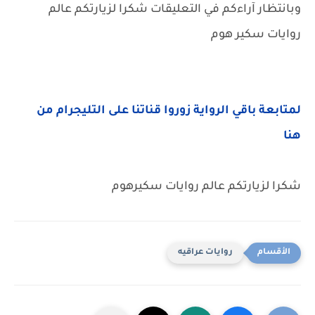
وبانتظار آراءكم في التعليقات شكرا لزيارتكم عالم
روايات سكير هوم
لمتابعة باقي الرواية زوروا قناتنا على التليجرام من
هنا
شكرا لزيارتكم عالم روايات سكيرهوم
روايات عراقيه