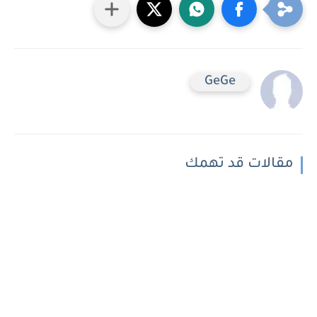
GeGe
مقالات قد تهمك