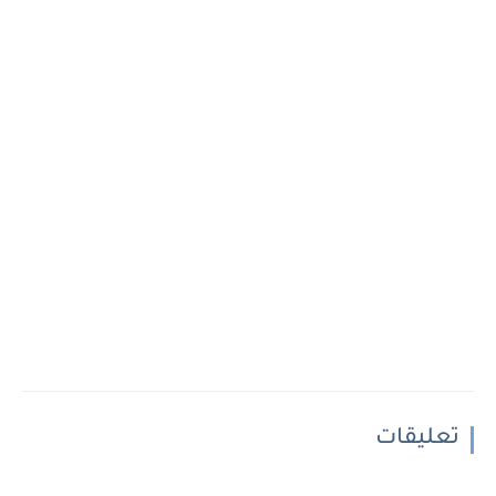
تعليقات