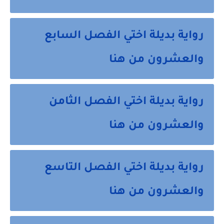
رواية بديلة اختي الفصل السابع
والعشرون من هنا
رواية بديلة اختي الفصل الثامن
والعشرون من هنا
رواية بديلة اختي الفصل التاسع
والعشرون من هنا