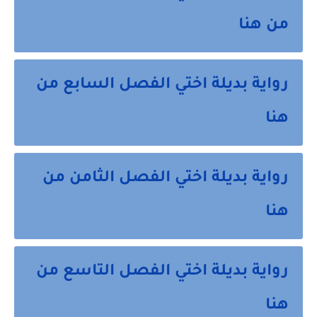
من هنا
رواية بديلة اختي الفصل السابع من
هنا
رواية بديلة اختي الفصل الثامن من
هنا
رواية بديلة اختي الفصل التاسع من
هنا