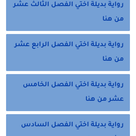
رواية بديلة اختي الفصل الثالث عشر
من هنا
رواية بديلة اختي الفصل الرابع عشر
من هنا
رواية بديلة اختي الفصل الخامس
عشر من هنا
رواية بديلة اختي الفصل السادس