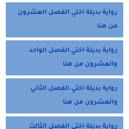
رواية بديلة اختي الفصل العشرون
من هنا
رواية بديلة اختي الفصل الواحد
والعشرون من هنا
رواية بديلة اختي الفصل الثاني
والعشرون من هنا
رواية بديلة اختي الفصل الثالث