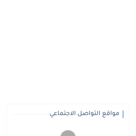
مواقع التواصل الاجتماعي