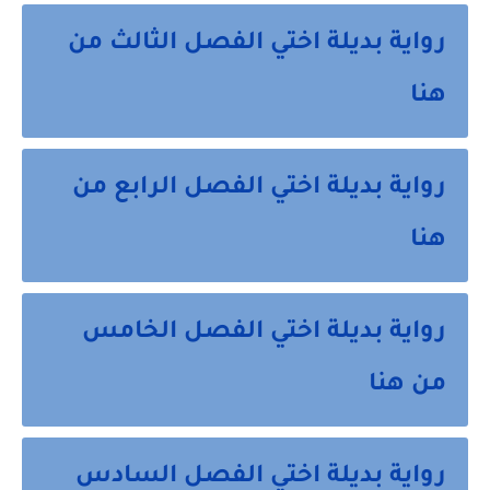
رواية بديلة اختي الفصل الثالث من
هنا
رواية بديلة اختي الفصل الرابع من
هنا
رواية بديلة اختي الفصل الخامس
من هنا
رواية بديلة اختي الفصل السادس