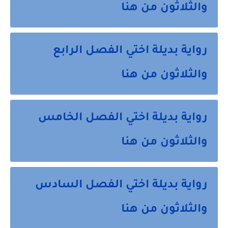
والثلاثون من هنا
رواية بديلة اختي الفصل الرابع
والثلاثون من هنا
رواية بديلة اختي الفصل الخامس
والثلاثون من هنا
رواية بديلة اختي الفصل السادس
والثلاثون من هنا