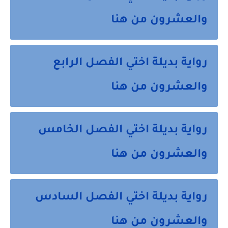
والعشرون من هنا
رواية بديلة اختي الفصل الرابع
والعشرون من هنا
رواية بديلة اختي الفصل الخامس
والعشرون من هنا
رواية بديلة اختي الفصل السادس
والعشرون من هنا