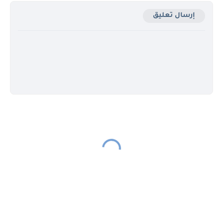
إرسال تعليق