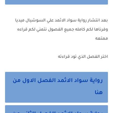
بعد انتشار رواية سواد الاثمد علي السوشيال ميديا
وفرناها لكم كامله جميع الفصول نتمني لكم قراءه
ممتعه
اختر الفصل الذي تود قراءته
رواية سواد الاثمد الفصل الاول من
هنا