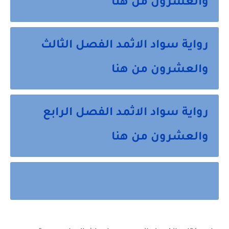
والعشرون من هنا
رواية سواد الاثمد الفصل الثالث
والعشرون من هنا
رواية سواد الاثمد الفصل الرابع
والعشرون من هنا