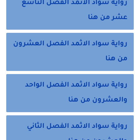
رواية سواد الاثمد الفصل التاسع
عشر من هنا
رواية سواد الاثمد الفصل العشرون
من هنا
رواية سواد الاثمد الفصل الواحد
والعشرون من هنا
رواية سواد الاثمد الفصل الثاني