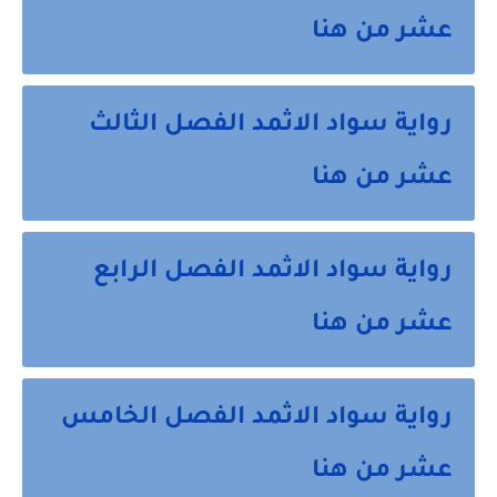
عشر من هنا
رواية سواد الاثمد الفصل الثالث
عشر من هنا
رواية سواد الاثمد الفصل الرابع
عشر من هنا
رواية سواد الاثمد الفصل الخامس
عشر من هنا