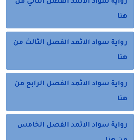
رواية سواد الاثمد الفصل الثاني من
هنا
رواية سواد الاثمد الفصل الثالث من
هنا
رواية سواد الاثمد الفصل الرابع من
هنا
رواية سواد الاثمد الفصل الخامس