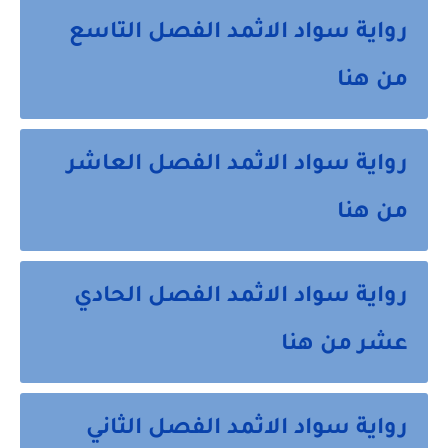
رواية سواد الاثمد الفصل التاسع
من هنا
رواية سواد الاثمد الفصل العاشر
من هنا
رواية سواد الاثمد الفصل الحادي
عشر من هنا
رواية سواد الاثمد الفصل الثاني