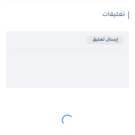
تعليقات
إرسال تعليق