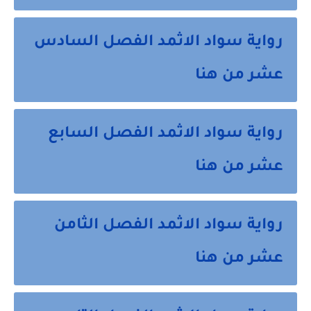
رواية سواد الاثمد الفصل السادس
عشر من هنا
رواية سواد الاثمد الفصل السابع
عشر من هنا
رواية سواد الاثمد الفصل الثامن
عشر من هنا