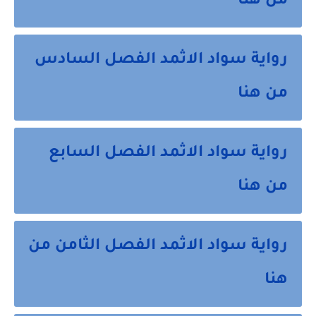
من هنا
رواية سواد الاثمد الفصل السادس
من هنا
رواية سواد الاثمد الفصل السابع
من هنا
رواية سواد الاثمد الفصل الثامن من
هنا