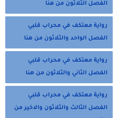
الفصل الثلاثون من هنا
رواية معتكف في محراب قلبي
الفصل الواحد والثلاثون من هنا
رواية معتكف في محراب قلبي
الفصل الثاني والثلاثون من هنا
رواية معتكف في محراب قلبي
الفصل الثالث والثلاثون والاخير من