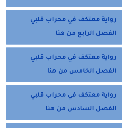
رواية معتكف في محراب قلبي
الفصل الرابع من هنا
رواية معتكف في محراب قلبي
الفصل الخامس من هنا
رواية معتكف في محراب قلبي
الفصل السادس من هنا