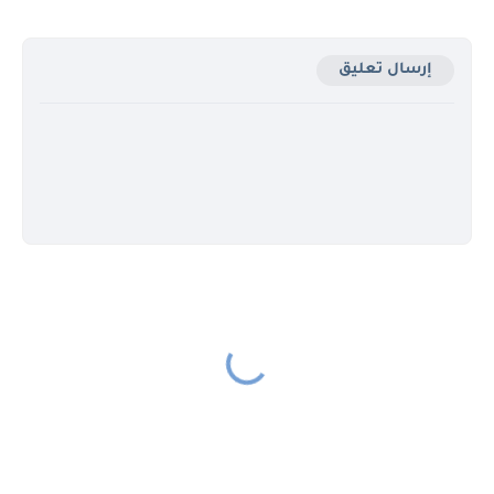
إرسال تعليق