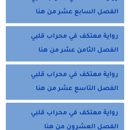
الفصل السابع عشر من هنا
رواية معتكف في محراب قلبي
الفصل الثامن عشر من هنا
رواية معتكف في محراب قلبي
الفصل التاسع عشر من هنا
رواية معتكف في محراب قلبي
الفصل العشرون من هنا