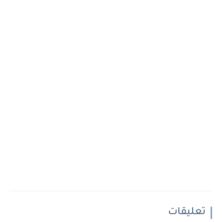
تعليقات