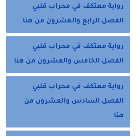
رواية معتكف في محراب قلبي
الفصل الرابع والعشرون من هنا
رواية معتكف في محراب قلبي
الفصل الخامس والعشرون من هنا
رواية معتكف في محراب قلبي
الفصل السادس والعشرون من
هنا