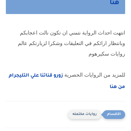
هنا
انتهت احداث الرواية نتمني ان تكون نالت اعجابكم 
وبانتظار ارائكم في التعليقات وشكرا لزيارتكم عالم 
روايات سكيرهوم
للمزيد من الروايات الحصرية 
زورو قناتنا علي التليجرام 
من هنا
روايات مكتمله