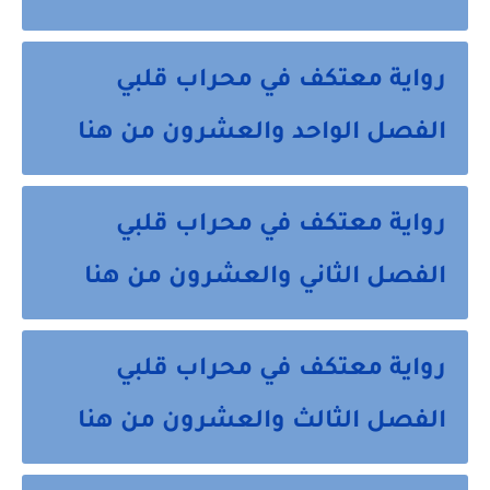
رواية معتكف في محراب قلبي
الفصل الواحد والعشرون من هنا
رواية معتكف في محراب قلبي
الفصل الثاني والعشرون من هنا
رواية معتكف في محراب قلبي
الفصل الثالث والعشرون من هنا