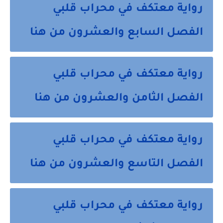
رواية معتكف في محراب قلبي
الفصل السابع والعشرون من هنا
رواية معتكف في محراب قلبي
الفصل الثامن والعشرون من هنا
رواية معتكف في محراب قلبي
الفصل التاسع والعشرون من هنا
رواية معتكف في محراب قلبي