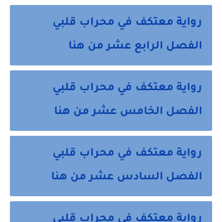
رواية معتكف في محراب قلبي
الفصل الرابع عشر من هنا
رواية معتكف في محراب قلبي
الفصل الخامس عشر من هنا
رواية معتكف في محراب قلبي
الفصل السادس عشر من هنا
رواية معتكف في محراب قلبي