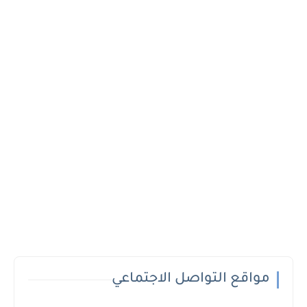
مواقع التواصل الاجتماعي