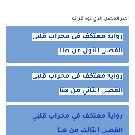
اختر الفصل الذي تود قراته
روايه معتكف فى محراب قلبى
الفصل الأول من هنا
روايه معتكف فى محراب قلبى
الفصل الثاني من هنا
رواية معتكف في محراب قلبي
الفصل الثالث من هنا