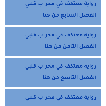
رواية معتكف في محراب قلبي
الفصل السابع من هنا
رواية معتكف في محراب قلبي
الفصل الثامن من هنا
رواية معتكف في محراب قلبي
الفصل التاسع من هنا
رواية معتكف في محراب قلبي