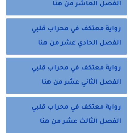
الفصل العاشر من هنا
رواية معتكف في محراب قلبي
الفصل الحادي عشر من هنا
رواية معتكف في محراب قلبي
الفصل الثاني عشر من هنا
رواية معتكف في محراب قلبي
الفصل الثالث عشر من هنا