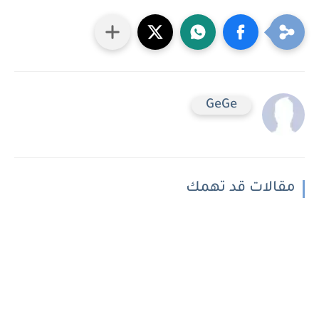
GeGe
مقالات قد تهمك