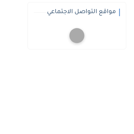
مواقع التواصل الاجتماعي