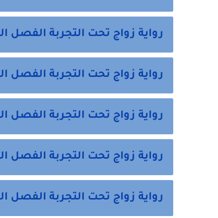
رواية زواج تحت التجربة الفصل ال
رواية زواج تحت التجربة الفصل ال
رواية زواج تحت التجربة الفصل ال
رواية زواج تحت التجربة الفصل ا
رواية زواج تحت التجربة الفصل ا