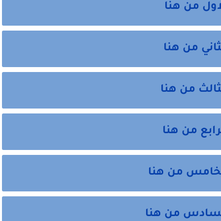
اول من هنا
اني من هنا
ثالث من هنا
ابع من هنا
لخامس من هنا
السادس من هنا