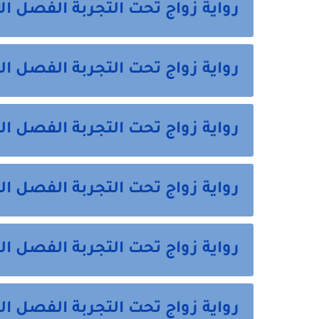
رواية زواج تحت التجربة الفصل ال
رواية زواج تحت التجربة الفصل الث
رواية زواج تحت التجربة الفصل ال
رواية زواج تحت التجربة الفصل الر
رواية زواج تحت التجربة الفصل ا
رواية زواج تحت التجربة الفصل 