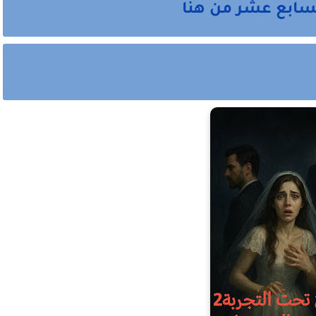
لسابع عشر من هنا