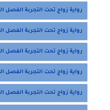
رواية زواج تحت التجربة الفصل ال
رواية زواج تحت التجربة الفصل ال
رواية زواج تحت التجربة الفصل ال
رواية زواج تحت التجربة الفصل 
رواية زواج تحت التجربة الفصل 