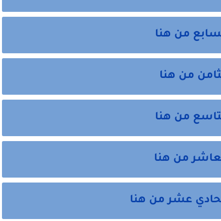
سابع من هنا
ثامن من هنا
تاسع من هنا
لعاشر من هنا
لحادي عشر من هنا