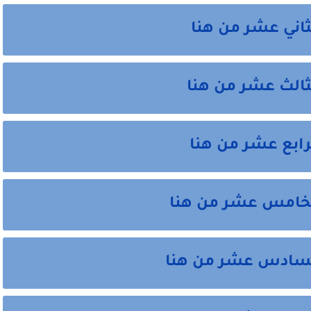
ثاني عشر من هنا
ثالث عشر من هنا
رابع عشر من هنا
الخامس عشر من هنا
السادس عشر من هنا