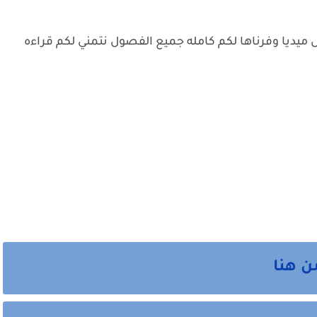
 ميديا وفرناها لكم كامله جميع الفصول نتمني لكم قراءه
ن هنا