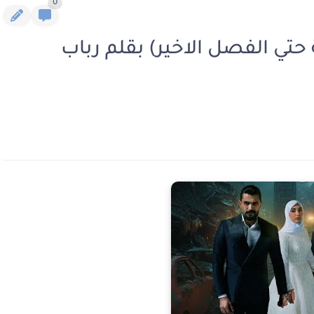
0
 حتي الفصل الاخير) بقلم رباب