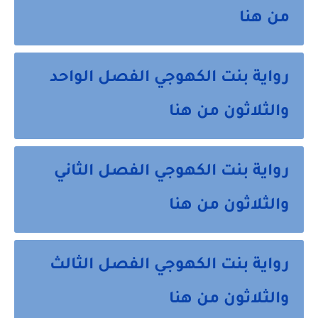
من هنا
رواية بنت الكهوجي الفصل الواحد
والثلاثون من هنا
رواية بنت الكهوجي الفصل الثاني
والثلاثون من هنا
رواية بنت الكهوجي الفصل الثالث
والثلاثون من هنا