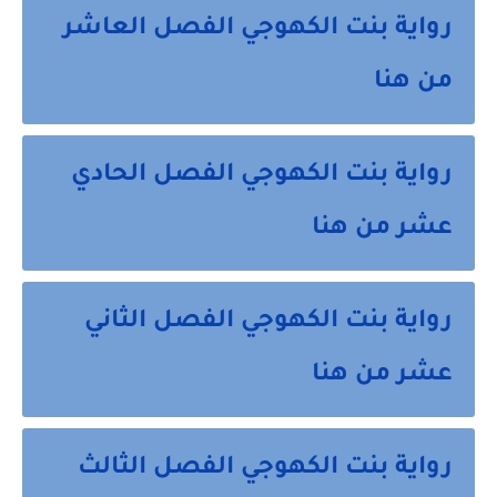
رواية بنت الكهوجي الفصل العاشر
من هنا
رواية بنت الكهوجي الفصل الحادي
عشر من هنا
رواية بنت الكهوجي الفصل الثاني
عشر من هنا
رواية بنت الكهوجي الفصل الثالث