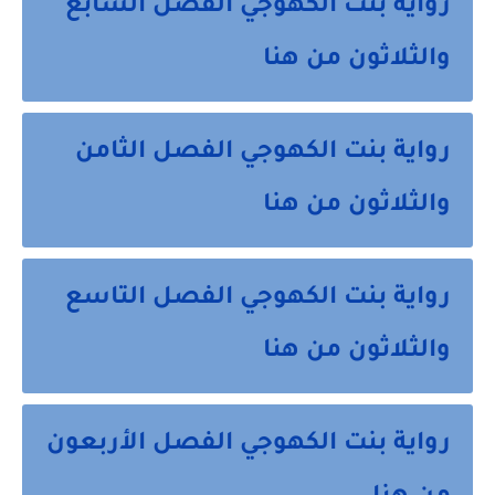
رواية بنت الكهوجي الفصل السابع
والثلاثون من هنا
رواية بنت الكهوجي الفصل الثامن
والثلاثون من هنا
رواية بنت الكهوجي الفصل التاسع
والثلاثون من هنا
رواية بنت الكهوجي الفصل الأربعون