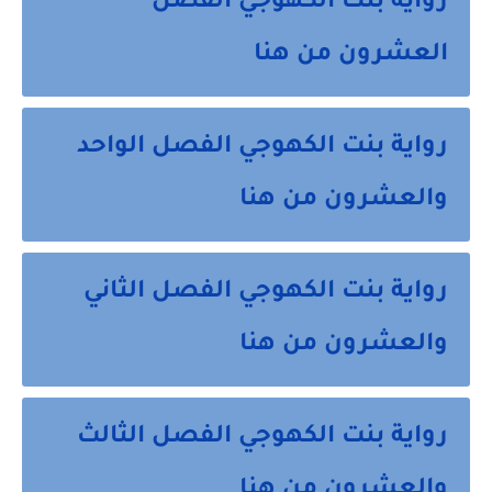
رواية بنت الكهوجي الفصل
العشرون من هنا
رواية بنت الكهوجي الفصل الواحد
والعشرون من هنا
رواية بنت الكهوجي الفصل الثاني
والعشرون من هنا
رواية بنت الكهوجي الفصل الثالث
والعشرون من هنا