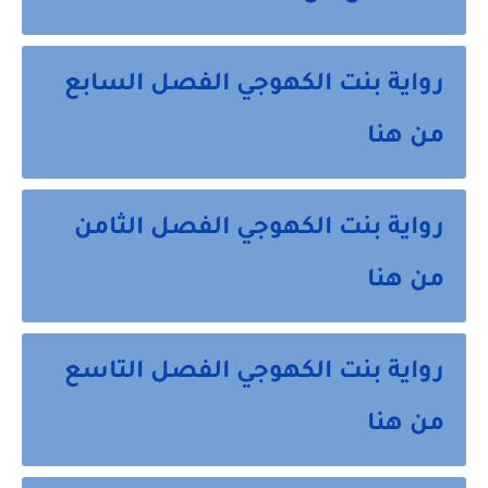
رواية بنت الكهوجي الفصل السابع
من هنا
رواية بنت الكهوجي الفصل الثامن
من هنا
رواية بنت الكهوجي الفصل التاسع
من هنا