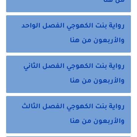
من هنا
رواية بنت الكهوجي الفصل الواحد
والأربعون من هنا
رواية بنت الكهوجي الفصل الثاني
والأربعون من هنا
رواية بنت الكهوجي الفصل الثالث
والأربعون من هنا