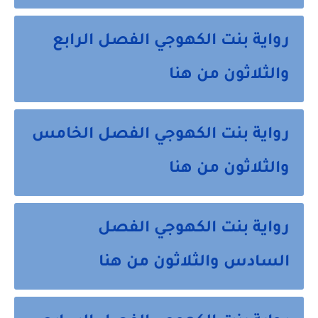
رواية بنت الكهوجي الفصل الرابع
والثلاثون من هنا
رواية بنت الكهوجي الفصل الخامس
والثلاثون من هنا
رواية بنت الكهوجي الفصل
السادس والثلاثون من هنا