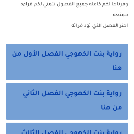
وفرناها لكم كامله جميع الفصول نتمني لكم قراءه
ممتعه
اختر الفصل الذي تود قراته
رواية بنت الكهوجي الفصل الأول من
هنا
رواية بنت الكهوجي الفصل الثاني
من هنا
رواية بنت الكهوجي الفصل الثالث