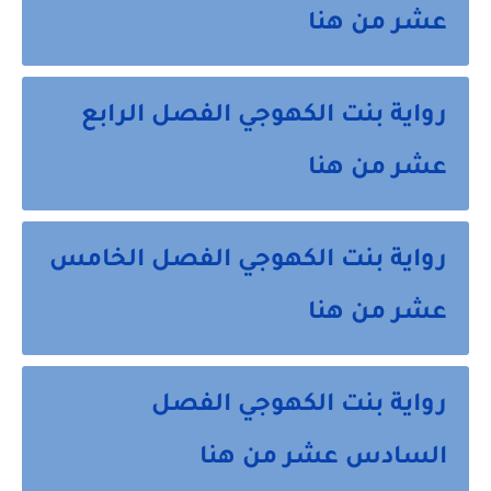
عشر من هنا
رواية بنت الكهوجي الفصل الرابع
عشر من هنا
رواية بنت الكهوجي الفصل الخامس
عشر من هنا
رواية بنت الكهوجي الفصل
السادس عشر من هنا