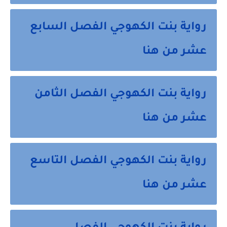
رواية بنت الكهوجي الفصل السابع
عشر من هنا
رواية بنت الكهوجي الفصل الثامن
عشر من هنا
رواية بنت الكهوجي الفصل التاسع
عشر من هنا