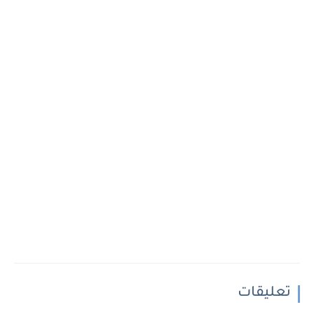
تعليقات