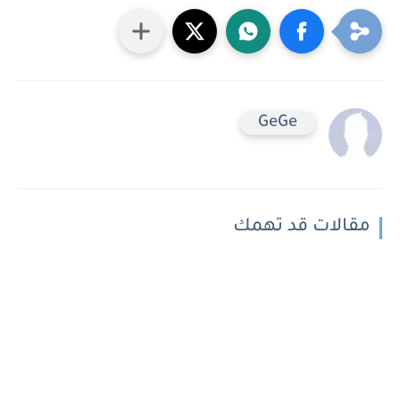
GeGe
مقالات قد تهمك