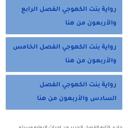
رواية بنت الكهوجي الفصل الرابع
والأربعون من هنا
رواية بنت الكهوجي الفصل الخامس
والأربعون من هنا
رواية بنت الكهوجي الفصل
السادس والأربعون من هنا