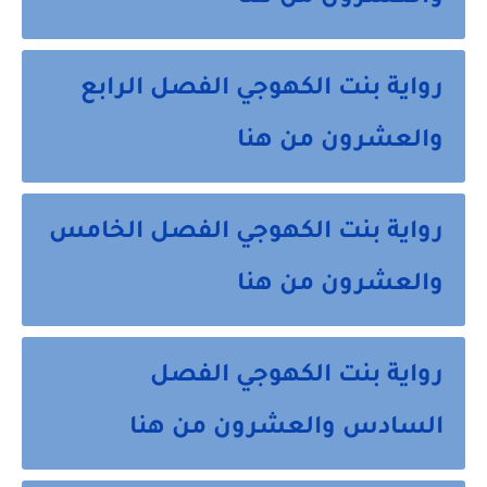
رواية بنت الكهوجي الفصل الرابع
والعشرون من هنا
رواية بنت الكهوجي الفصل الخامس
والعشرون من هنا
رواية بنت الكهوجي الفصل
السادس والعشرون من هنا