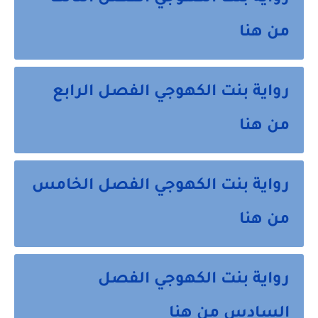
من هنا
رواية بنت الكهوجي الفصل الرابع
من هنا
رواية بنت الكهوجي الفصل الخامس
من هنا
رواية بنت الكهوجي الفصل
السادس من هنا