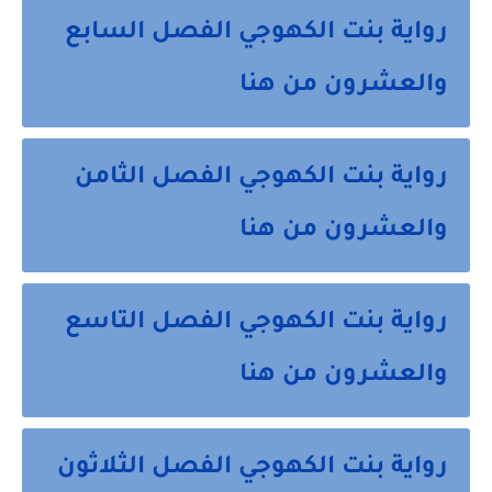
رواية بنت الكهوجي الفصل السابع
والعشرون من هنا
رواية بنت الكهوجي الفصل الثامن
والعشرون من هنا
رواية بنت الكهوجي الفصل التاسع
والعشرون من هنا
رواية بنت الكهوجي الفصل الثلاثون