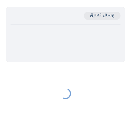
إرسال تعليق