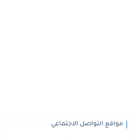
مواقع التواصل الاجتماعي