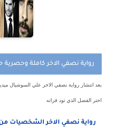
رواية نصفي الاخر كاملة وحصرية ح
بعد انتشار رواية نصفي الاخر علي السوشيال ميدي
اختر الفصل الذي تود قراته
رواية نصفي الاخر الشخصيات من 