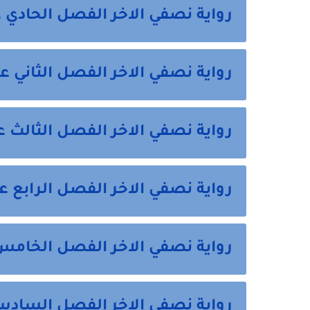
رواية نصفي الاخر الفصل الحادي 
رواية نصفي الاخر الفصل الثاني 
رواية نصفي الاخر الفصل الثالث 
رواية نصفي الاخر الفصل الرابع 
رواية نصفي الاخر الفصل الخام
رواية نصفي الاخر الفصل الساد