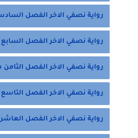
رواية نصفي الاخر الفصل السادس
رواية نصفي الاخر الفصل السابع 
رواية نصفي الاخر الفصل الثامن 
رواية نصفي الاخر الفصل التاسع 
رواية نصفي الاخر الفصل العاشر 