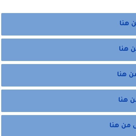
 هنا
ن هنا
ن هنا
ن هنا
 من هنا