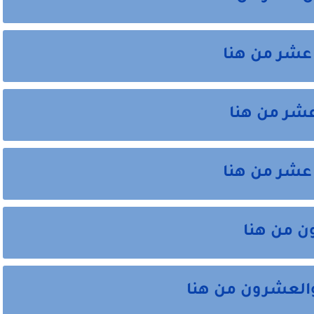
 عشر من هنا
عشر من هنا
 عشر من هنا
ن من هنا
والعشرون من هنا