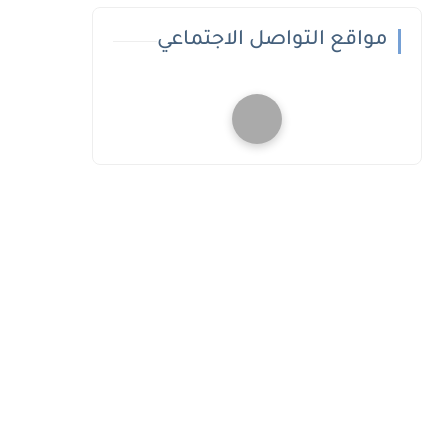
مواقع التواصل الاجتماعي