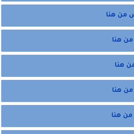
 من هنا
من هنا
من هنا
من هنا
من هنا