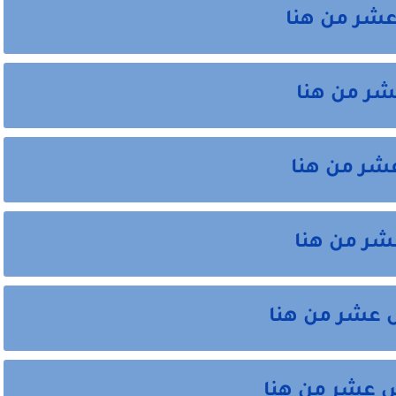
عشر من هنا
عشر من هنا
عشر من هنا
عشر من هنا
س عشر من هنا
س عشر من هنا