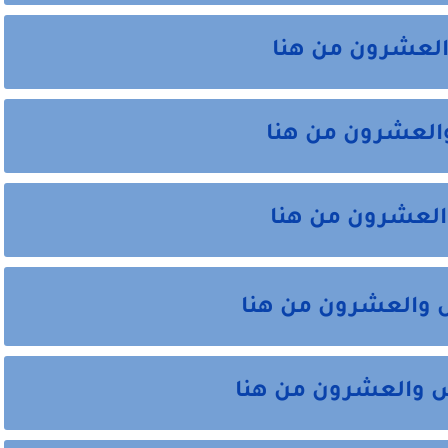
والعشرون من هنا
 والعشرون من هنا
والعشرون من هنا
س والعشرون من هنا
س والعشرون من هنا