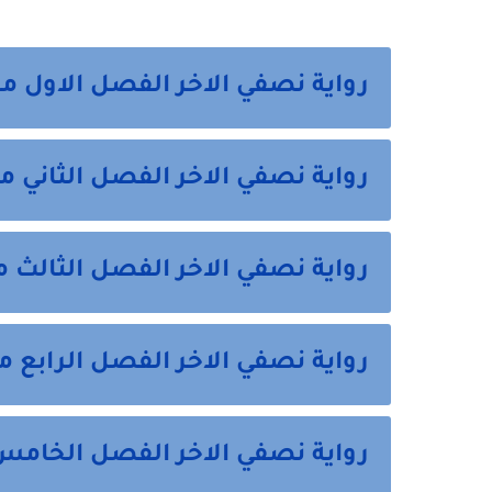
رواية نصفي الاخر الفصل الاول من
رواية نصفي الاخر الفصل الثاني م
رواية نصفي الاخر الفصل الثالث م
رواية نصفي الاخر الفصل الرابع م
رواية نصفي الاخر الفصل الخامس