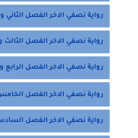
رواية نصفي الاخر الفصل الثاني 
رواية نصفي الاخر الفصل الثالث
رواية نصفي الاخر الفصل الرابع 
رواية نصفي الاخر الفصل الخام
رواية نصفي الاخر الفصل الساد