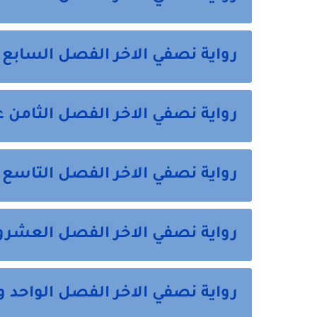
رواية نصفي الاخر الفصل السابع
رواية نصفي الاخر الفصل الثامن 
رواية نصفي الاخر الفصل التاسع
رواية نصفي الاخر الفصل العشرو
رواية نصفي الاخر الفصل الواحد 